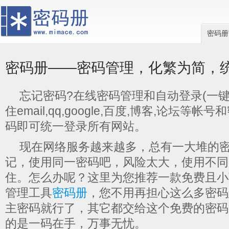
密码册
密码册——密码管理，化繁为简，
忘记密码?在线密码管理和自动登录(一键
住email,qq,google,百度,博客,论坛等
码即可统一登录所有网站。
现在网络服务越来越多，总有一大堆的
记，使用同一密码吧，风险太大，使用不同
住。怎么办呢？这里为您推荐一款免费且小
管理工具
密码册
，您不用再担心这么多密码
主密码就行了，其它都交给这个免费的密码
的是一码在手，万事无忧。